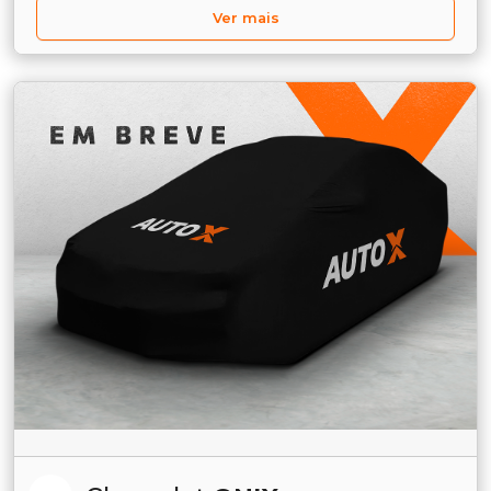
Ver mais