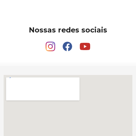
Nossas redes sociais