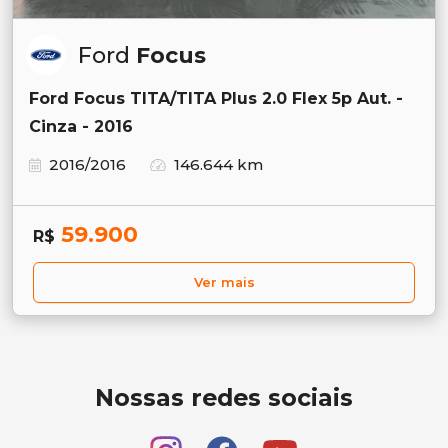
Ford
Focus
Ford Focus TITA/TITA Plus 2.0 Flex 5p Aut. -
Cinza - 2016
2016/2016
146.644 km
59.900
R$
Ver mais
Nossas redes sociais