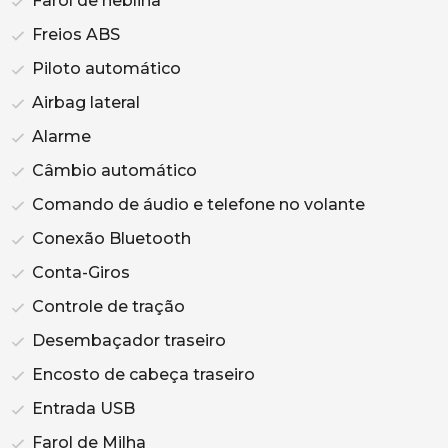
Farol de neblina
Freios ABS
Piloto automático
Airbag lateral
Alarme
Câmbio automático
Comando de áudio e telefone no volante
Conexão Bluetooth
Conta-Giros
Controle de tração
Desembaçador traseiro
Encosto de cabeça traseiro
Entrada USB
Farol de Milha