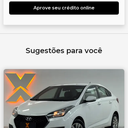
Aprove seu crédito online
Sugestões para você