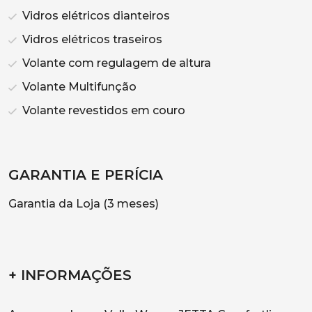
Vidros elétricos dianteiros
Vidros elétricos traseiros
Volante com regulagem de altura
Volante Multifunção
Volante revestidos em couro
GARANTIA E PERÍCIA
Garantia da Loja (3 meses)
+ INFORMAÇÕES