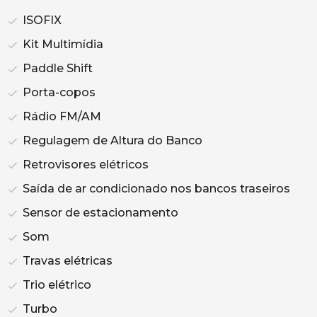
ISOFIX
Kit Multimídia
Paddle Shift
Porta-copos
Rádio FM/AM
Regulagem de Altura do Banco
Retrovisores elétricos
Saída de ar condicionado nos bancos traseiros
Sensor de estacionamento
Som
Travas elétricas
Trio elétrico
Turbo