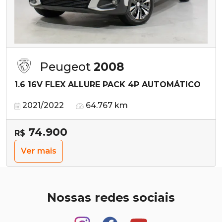
Peugeot
2008
1.6 16V FLEX ALLURE PACK 4P AUTOMÁTICO
2021/2022
64.767 km
74.900
R$
Ver mais
Nossas redes sociais