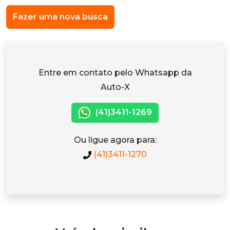
Fazer uma nova busca
Entre em contato pelo Whatsapp da
Auto-X
(41)3411-1269
Ou ligue agora para:
(41)3411-1270