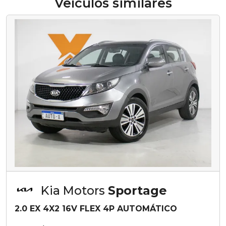
Veículos similares
Kia Motors
Sportage
2.0 EX 4X2 16V FLEX 4P AUTOMÁTICO