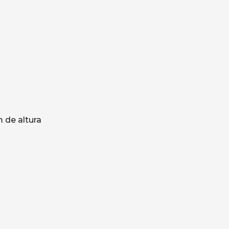
 de altura