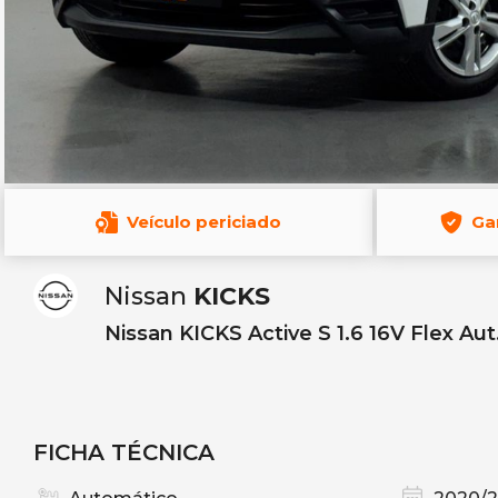
Veículo periciado
Ga
Nissan
KICKS
Nissan KICKS Active S 1.6 16V Flex Aut.
FICHA TÉCNICA