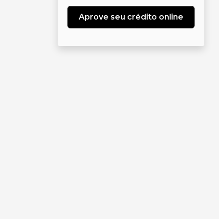
Aprove seu crédito online