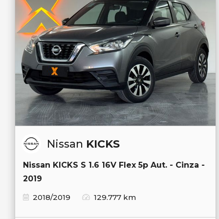
Nissan
KICKS
Nissan KICKS S 1.6 16V Flex 5p Aut. - Cinza -
2019
2018/2019
129.777 km