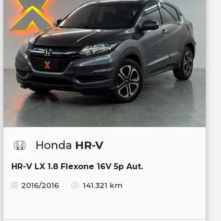
Honda
HR-V
HR-V LX 1.8 Flexone 16V 5p Aut.
2016/2016
141.321 km