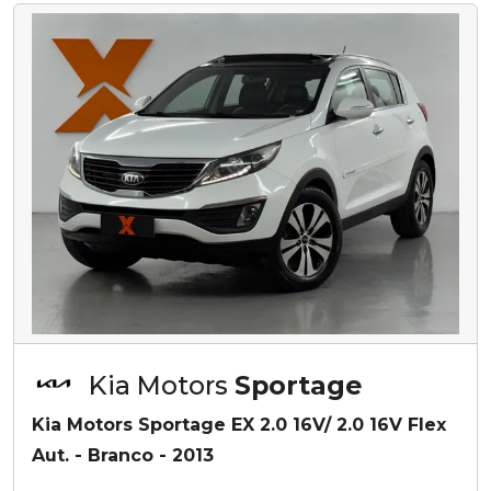
Kia Motors
Sportage
Kia Motors Sportage EX 2.0 16V/ 2.0 16V Flex
Aut. - Branco - 2013