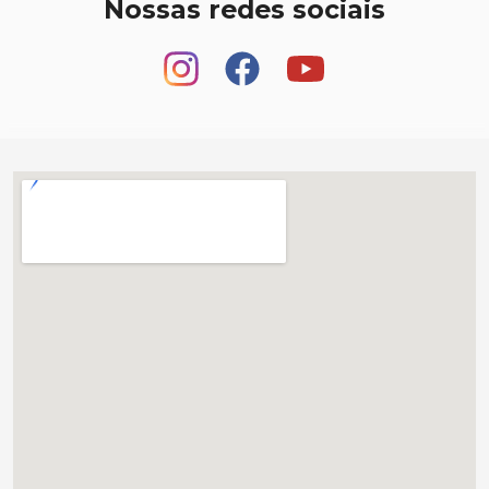
Nossas redes sociais