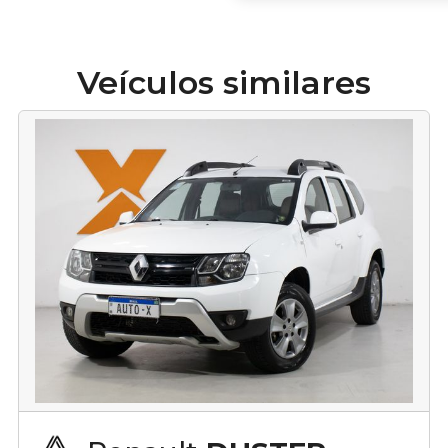
Veículos similares