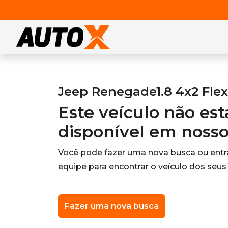
Jeep Renegade1.8 4x2 Flex
Este veículo não es
disponível em noss
Você pode fazer uma nova busca ou ent
equipe para encontrar o veículo dos seus
Fazer uma nova busca