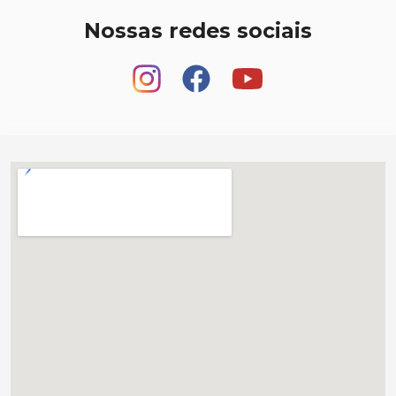
Nossas redes sociais