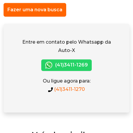
Fazer uma nova busca
Entre em contato pelo Whatsapp da
Auto-X
(41)3411-1269
Ou ligue agora para:
(41)3411-1270