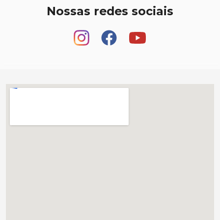
Nossas redes sociais