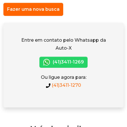
Fazer uma nova busca
Entre em contato pelo Whatsapp da
Auto-X
(41)3411-1269
Ou ligue agora para:
(41)3411-1270