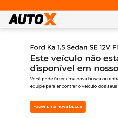
Ford Ka 1.5 Sedan SE 12V F
Este veículo não es
disponível em noss
Você pode fazer uma nova busca ou ent
equipe para encontrar o veículo dos seus
Fazer uma nova busca