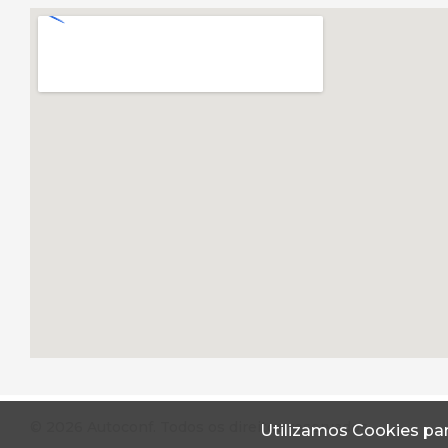
© 2026 Autoconf. Todos os direitos reservados.
Utilizamos Cookies par