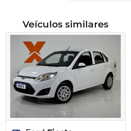
Veículos similares