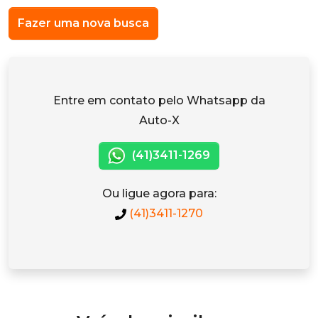
Fazer uma nova busca
Entre em contato pelo Whatsapp da
Auto-X
(41)3411-1269
Ou ligue agora para:
(41)3411-1270