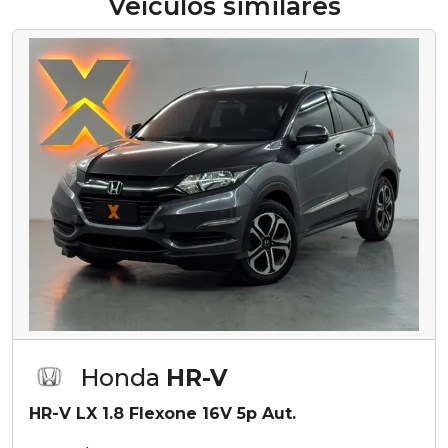
Veículos similares
Honda
HR-V
HR-V LX 1.8 Flexone 16V 5p Aut.