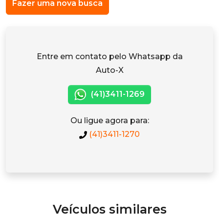
Fazer uma nova busca
Entre em contato pelo Whatsapp da
Auto-X
(41)3411-1269
Ou ligue agora para:
(41)3411-1270
Veículos similares