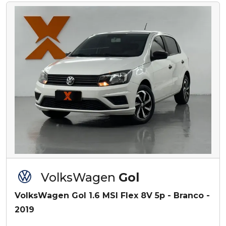
VolksWagen
Gol
VolksWagen Gol 1.6 MSI Flex 8V 5p - Branco -
2019