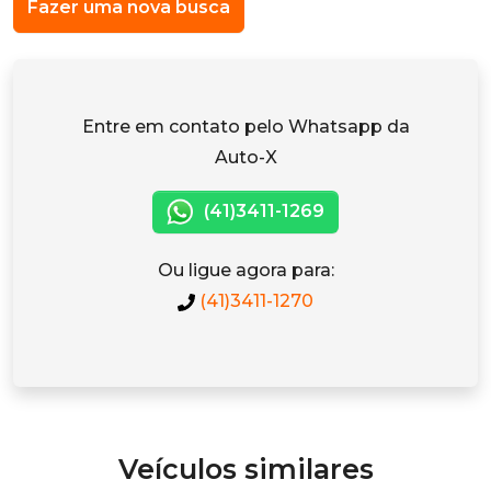
Fazer uma nova busca
Entre em contato pelo Whatsapp da
Auto-X
(41)3411-1269
Ou ligue agora para:
(41)3411-1270
Veículos similares