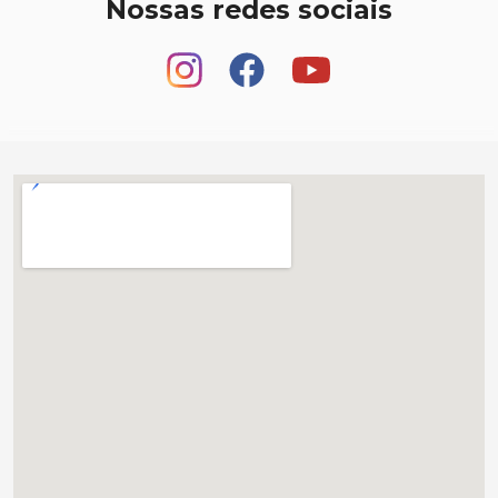
Nossas redes sociais